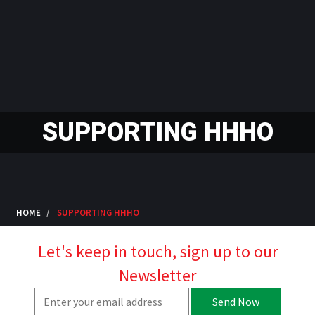
SUPPORTING HHHO
HOME
SUPPORTING HHHO
Let's keep in touch, sign up to our
Newsletter
Send Now